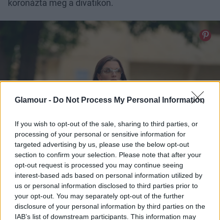
koronázta meg a divatikon.
Glamour -
Do Not Process My Personal Information
If you wish to opt-out of the sale, sharing to third parties, or
processing of your personal or sensitive information for
targeted advertising by us, please use the below opt-out
section to confirm your selection. Please note that after your
opt-out request is processed you may continue seeing
interest-based ads based on personal information utilized by
us or personal information disclosed to third parties prior to
your opt-out. You may separately opt-out of the further
disclosure of your personal information by third parties on the
IAB’s list of downstream participants. This information may