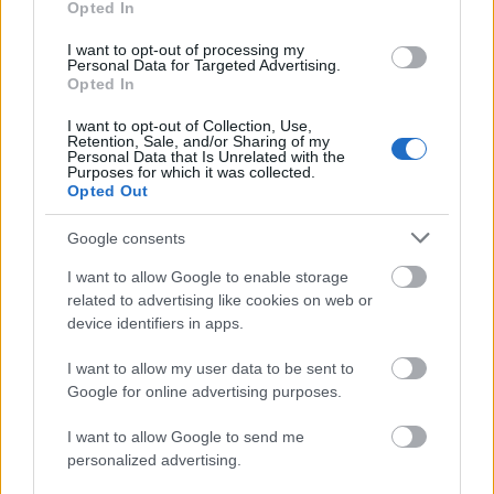
Opted In
I want to opt-out of processing my
Personal Data for Targeted Advertising.
Opted In
I want to opt-out of Collection, Use,
Retention, Sale, and/or Sharing of my
Personal Data that Is Unrelated with the
Purposes for which it was collected.
Opted Out
Google consents
I want to allow Google to enable storage
related to advertising like cookies on web or
device identifiers in apps.
I want to allow my user data to be sent to
Google for online advertising purposes.
I want to allow Google to send me
personalized advertising.