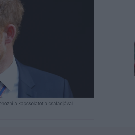
rehozni a kapcsolatot a családjával