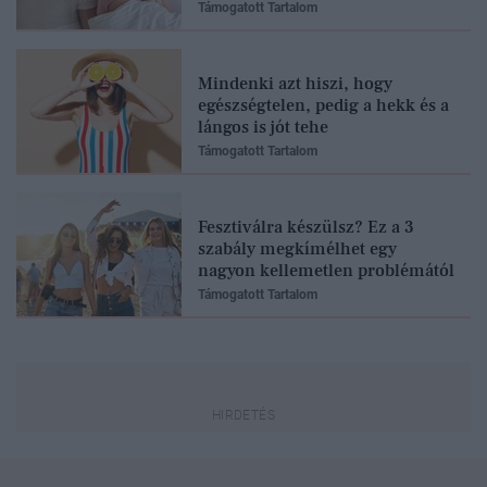
Támogatott Tartalom
Mindenki azt hiszi, hogy
egészségtelen, pedig a hekk és a
lángos is jót tehe
Támogatott Tartalom
Fesztiválra készülsz? Ez a 3
szabály megkímélhet egy
nagyon kellemetlen problémától
Támogatott Tartalom