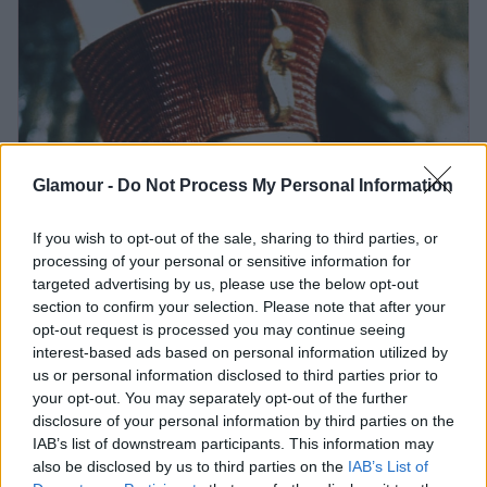
Glamour -
Do Not Process My Personal Information
If you wish to opt-out of the sale, sharing to third parties, or
processing of your personal or sensitive information for
targeted advertising by us, please use the below opt-out
section to confirm your selection. Please note that after your
opt-out request is processed you may continue seeing
interest-based ads based on personal information utilized by
us or personal information disclosed to third parties prior to
your opt-out. You may separately opt-out of the further
disclosure of your personal information by third parties on the
IAB’s list of downstream participants. This information may
also be disclosed by us to third parties on the
IAB’s List of