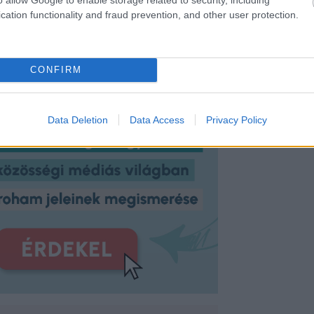
cation functionality and fraud prevention, and other user protection.
CONFIRM
Data Deletion
Data Access
Privacy Policy