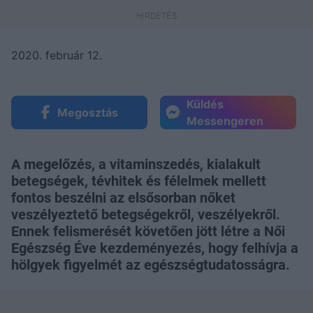
2020. február 12.
Küldés
Megosztás
Messengeren
A megelőzés, a vitaminszedés, kialakult
betegségek, tévhitek és félelmek mellett
fontos beszélni az elsősorban nőket
veszélyeztető betegségekről, veszélyekről.
Ennek felismerését követően jött létre a Női
Egészség Éve kezdeményezés, hogy felhívja a
hölgyek figyelmét az egészségtudatosságra.