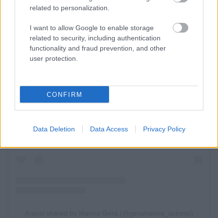
related to personalization.
I want to allow Google to enable storage
related to security, including authentication
functionality and fraud prevention, and other
user protection.
CONFIRM
Data Deletion
Data Access
Privacy Policy