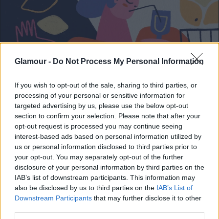
Glamour -
Do Not Process My Personal Information
If you wish to opt-out of the sale, sharing to third parties, or
processing of your personal or sensitive information for
targeted advertising by us, please use the below opt-out
section to confirm your selection. Please note that after your
opt-out request is processed you may continue seeing
interest-based ads based on personal information utilized by
us or personal information disclosed to third parties prior to
your opt-out. You may separately opt-out of the further
disclosure of your personal information by third parties on the
IAB’s list of downstream participants. This information may
also be disclosed by us to third parties on the
IAB’s List of
Downstream Participants
that may further disclose it to other
Ami nem öl meg,
third parties.