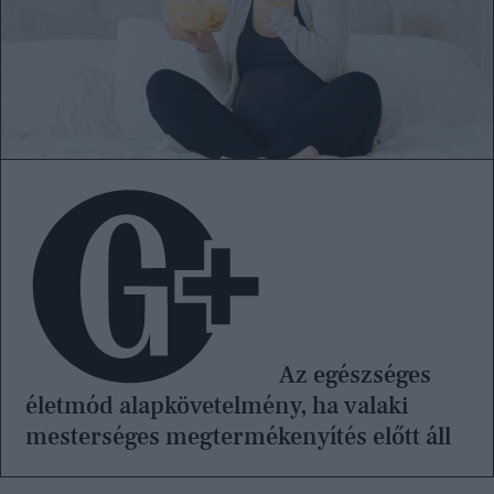
Az egészséges
életmód alapkövetelmény, ha valaki
mesterséges megtermékenyítés előtt áll