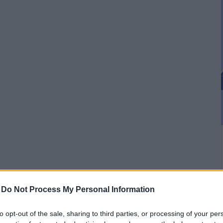
-
Do Not Process My Personal Information
to opt-out of the sale, sharing to third parties, or processing of your per