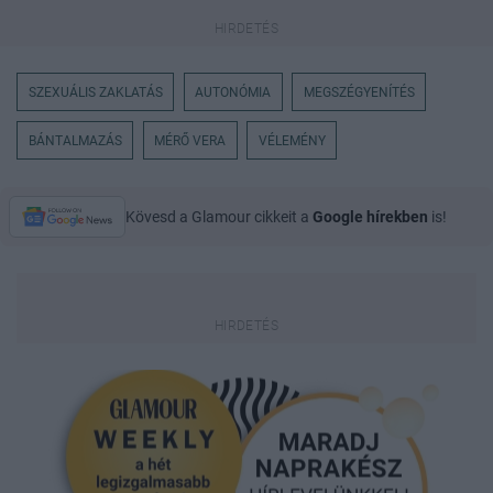
SZEXUÁLIS ZAKLATÁS
AUTONÓMIA
MEGSZÉGYENÍTÉS
BÁNTALMAZÁS
MÉRŐ VERA
VÉLEMÉNY
Kövesd a Glamour cikkeit a
Google hírekben
is!