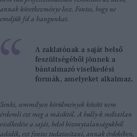
annak következménye lesz. Fontos, hogy ne
emeljük fel a hangunkat.
A zaklatónak a saját belső
feszültségéből jönnek a
bántalmazó viselkedési
formák, amelyeket alkalmaz.
Senki, semmilyen körülmények között nem
érdemli ezt meg a másiktól. A bully-k méltatlan
viselkedése a saját, belső bizonytalanságukból
adódik, ezt fontos tudatosítani, annak érdekében,