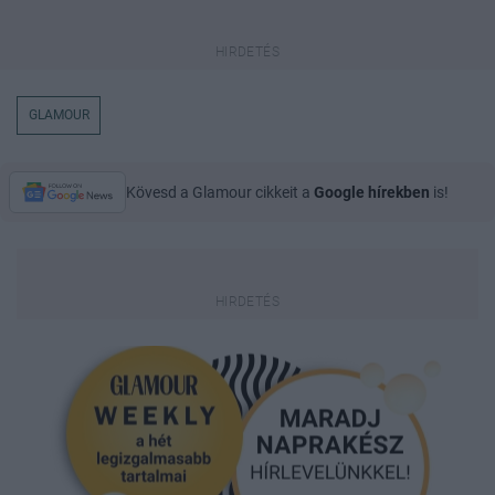
GLAMOUR
Kövesd a Glamour cikkeit a
Google hírekben
is!