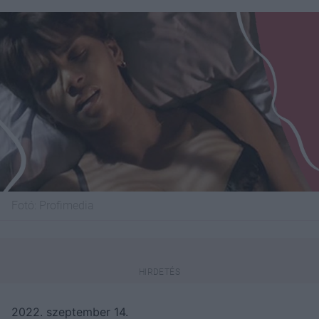
Fotó:
Profimedia
2022. szeptember 14.