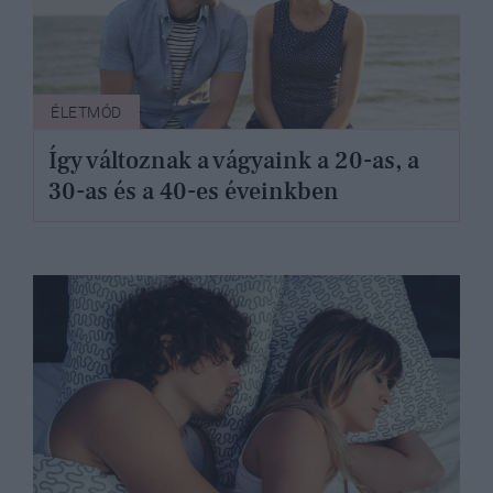
ÉLETMÓD
Így változnak a vágyaink a 20-as, a
30-as és a 40-es éveinkben