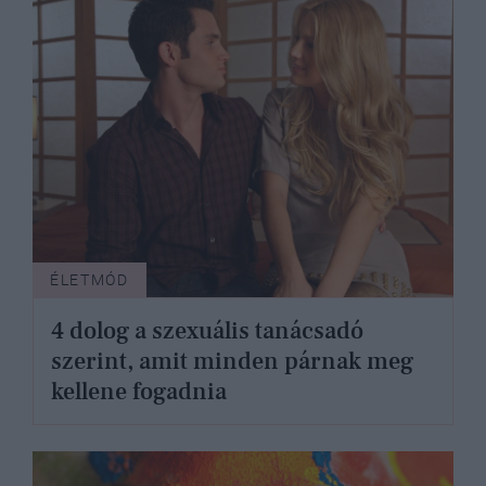
ÉLETMÓD
4 dolog a szexuális tanácsadó
szerint, amit minden párnak meg
kellene fogadnia