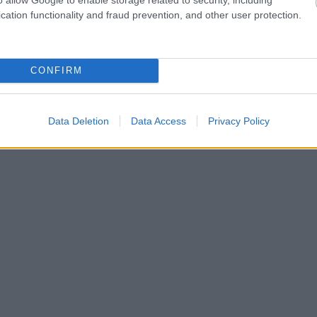
cation functionality and fraud prevention, and other user protection.
CONFIRM
Data Deletion
Data Access
Privacy Policy