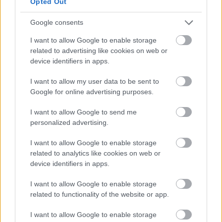
Opted Out
Google consents
I want to allow Google to enable storage
related to advertising like cookies on web or
device identifiers in apps.
I want to allow my user data to be sent to
Google for online advertising purposes.
I want to allow Google to send me
personalized advertising.
I want to allow Google to enable storage
related to analytics like cookies on web or
device identifiers in apps.
I want to allow Google to enable storage
További cikkeink
related to functionality of the website or app.
I want to allow Google to enable storage