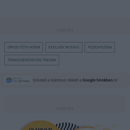
ORVOS-TÓTH NOÉMI
EXKLUZÍV INTERJÚ
PSZICHOLÓGIA
TRANSZGENERÁCIÓS TRAUMA
Kövesd a Glamour cikkeit a
Google hírekben
is!