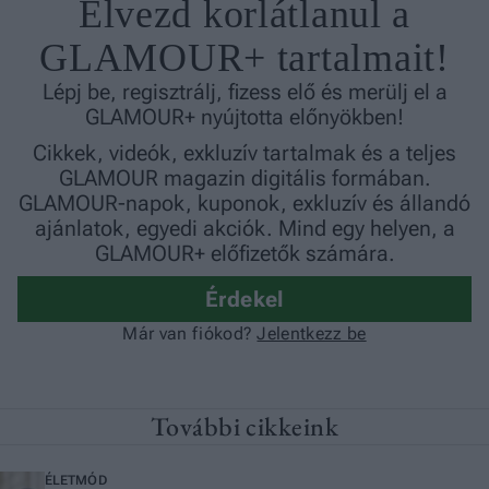
További cikkeink
ÉLETMÓD