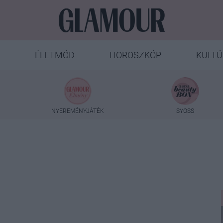
ÉLETMÓD
HOROSZKÓP
KULTÚ
NYEREMÉNYJÁTÉK
SYOSS