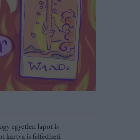
ogy egyetlen lapot is
 kártya is felfedheti