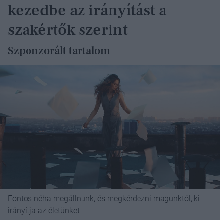
kezedbe az irányítást a
szakértők szerint
Szponzorált tartalom
Fontos néha megállnunk, és megkérdezni magunktól, ki
irányítja az életünket