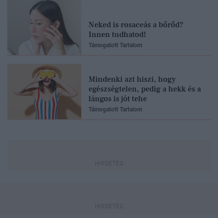
Neked is rosaceás a bőrőd?
Innen tudhatod!
Támogatott Tartalom
Mindenki azt hiszi, hogy
egészségtelen, pedig a hekk és a
lángos is jót tehe
Támogatott Tartalom