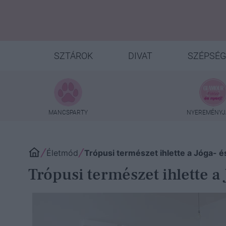
SZTÁROK
DIVAT
SZÉPSÉG
MANCSPARTY
NYEREMÉNYJ
Életmód
Trópusi természet ihlette a Jóga- 
Trópusi természet ihlette a