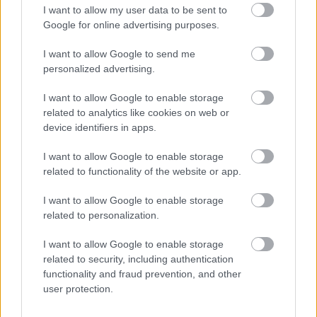
I want to allow my user data to be sent to
Google for online advertising purposes.
I want to allow Google to send me
personalized advertising.
I want to allow Google to enable storage
related to analytics like cookies on web or
device identifiers in apps.
I want to allow Google to enable storage
related to functionality of the website or app.
I want to allow Google to enable storage
related to personalization.
I want to allow Google to enable storage
related to security, including authentication
functionality and fraud prevention, and other
user protection.