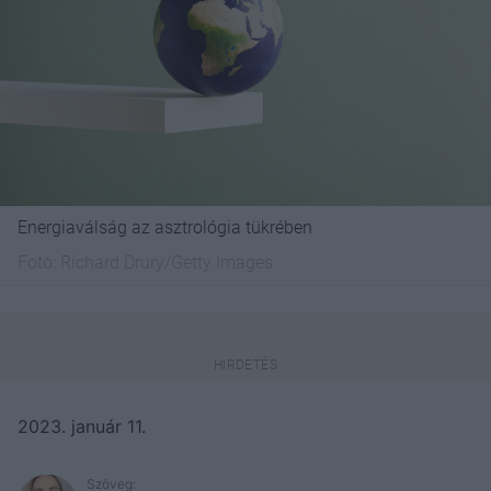
Energiaválság az asztrológia tükrében
Fotó:
Richard Drury/Getty Images
2023. január 11.
Szöveg: