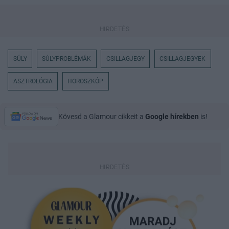
SÚLY
SÚLYPROBLÉMÁK
CSILLAGJEGY
CSILLAGJEGYEK
ASZTROLÓGIA
HOROSZKÓP
Kövesd a Glamour cikkeit a
Google hírekben
is!