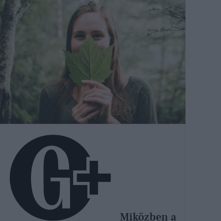
Miközben a