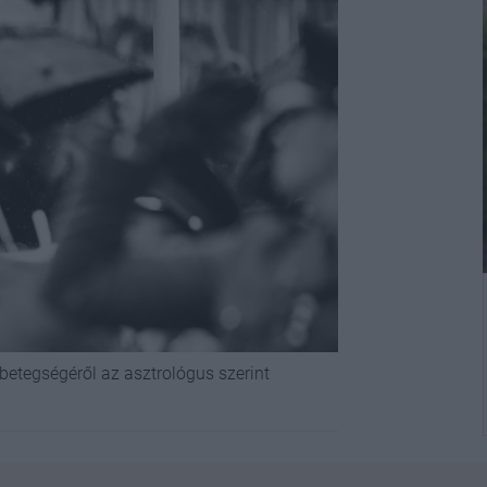
betegségéről az asztrológus szerint