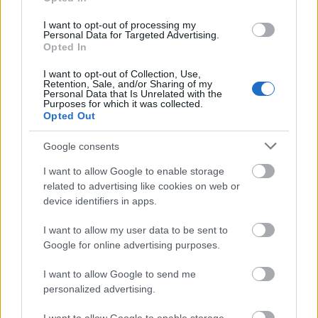
önmagát. Lelkesedése arra ösztönöz másokat, hogy
bátran és rugalmasan fogadják az élet kihívásait.
I want to opt-out of processing my
Personal Data for Targeted Advertising.
Opted In
I want to opt-out of Collection, Use,
Retention, Sale, and/or Sharing of my
Personal Data that Is Unrelated with the
Purposes for which it was collected.
Opted Out
Google consents
I want to allow Google to enable storage
related to advertising like cookies on web or
device identifiers in apps.
I want to allow my user data to be sent to
Google for online advertising purposes.
I want to allow Google to send me
personalized advertising.