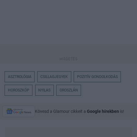
ASZTROLÓGIA
CSILLAGJEGYEK
POZITÍV GONDOLKODÁS
HOROSZKÓP
NYILAS
OROSZLÁN
Kövesd a Glamour cikkeit a
Google hírekben
is!