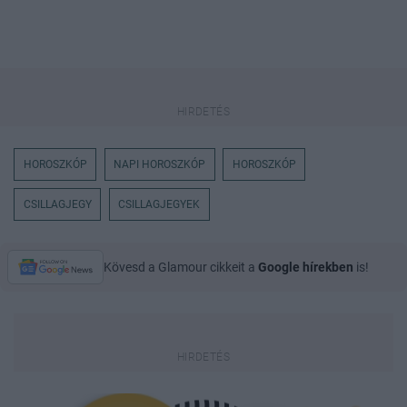
HOROSZKÓP
NAPI HOROSZKÓP
HOROSZKÓP
CSILLAGJEGY
CSILLAGJEGYEK
Kövesd a Glamour cikkeit a
Google hírekben
is!