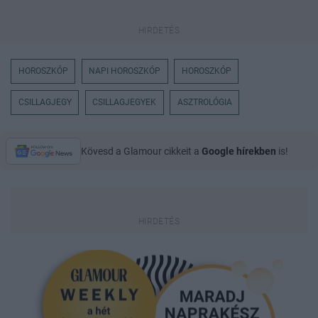
HOROSZKÓP
NAPI HOROSZKÓP
HOROSZKÓP
CSILLAGJEGY
CSILLAGJEGYEK
ASZTROLÓGIA
Kövesd a Glamour cikkeit a
Google hírekben
is!