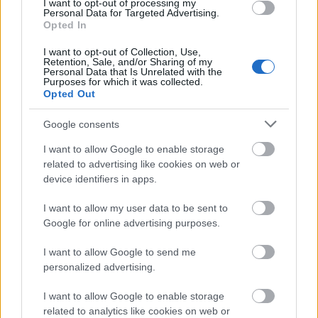
I want to opt-out of processing my
Personal Data for Targeted Advertising.
Opted In
I want to opt-out of Collection, Use,
Retention, Sale, and/or Sharing of my
Personal Data that Is Unrelated with the
Purposes for which it was collected.
Opted Out
Google consents
I want to allow Google to enable storage
related to advertising like cookies on web or
GLAMOUR
device identifiers in apps.
I want to allow my user data to be sent to
Kövesd a Glamour cikkeit a
Google hírekben
is!
Google for online advertising purposes.
I want to allow Google to send me
personalized advertising.
I want to allow Google to enable storage
related to analytics like cookies on web or