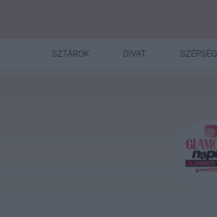
SZTÁROK
DIVAT
SZÉPSÉG