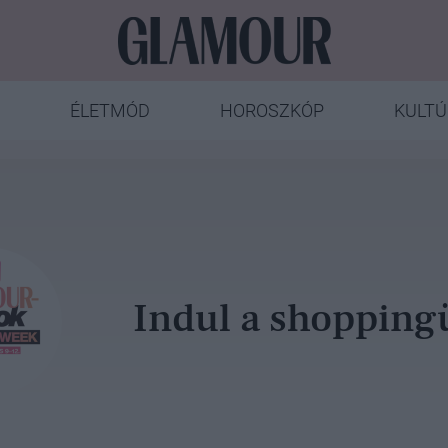
ÉLETMÓD
HOROSZKÓP
KULTÚ
Indul a shopping