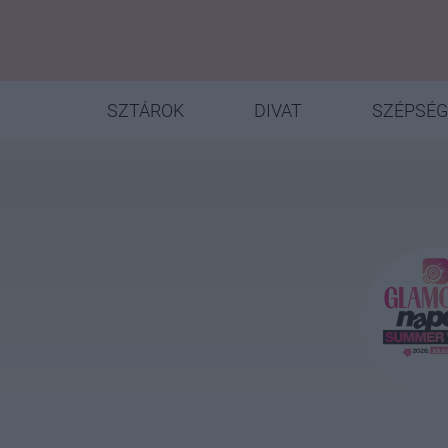
SZTÁROK
DIVAT
SZÉPSÉG