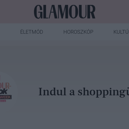
ÉLETMÓD
HOROSZKÓP
KULTÚ
Indul a shopping