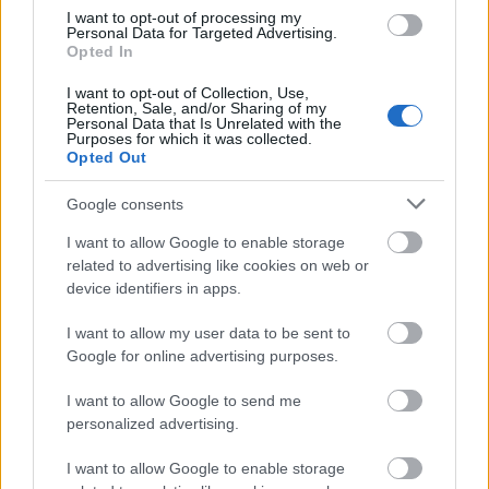
I want to opt-out of processing my
Personal Data for Targeted Advertising.
Opted In
I want to opt-out of Collection, Use,
Retention, Sale, and/or Sharing of my
Personal Data that Is Unrelated with the
Purposes for which it was collected.
Opted Out
Google consents
I want to allow Google to enable storage
related to advertising like cookies on web or
GLAMOUR
device identifiers in apps.
I want to allow my user data to be sent to
Google for online advertising purposes.
Kövesd a Glamour cikkeit a
Google hírekben
is!
I want to allow Google to send me
personalized advertising.
I want to allow Google to enable storage