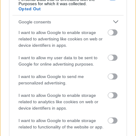
Purposes for which it was collected.
TEZENIS
KEDVEZMÉNY
Opted Out
Google consents
Kövesd a Glamour cikkeit a
Google hírekben
is!
I want to allow Google to enable storage
related to advertising like cookies on web or
device identifiers in apps.
I want to allow my user data to be sent to
Google for online advertising purposes.
I want to allow Google to send me
personalized advertising.
I want to allow Google to enable storage
related to analytics like cookies on web or
device identifiers in apps.
Feliratkozom
I want to allow Google to enable storage
related to functionality of the website or app.