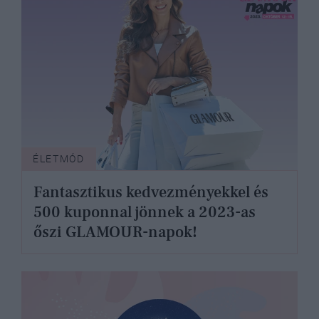
ÉLETMÓD
Fantasztikus kedvezményekkel és
500 kuponnal jönnek a 2023-as
őszi GLAMOUR-napok!