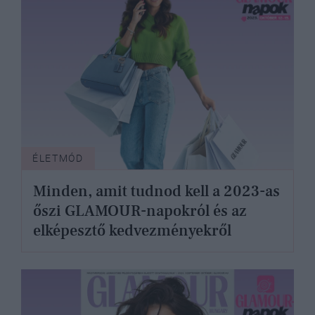
ÉLETMÓD
Minden, amit tudnod kell a 2023-as
őszi GLAMOUR-napokról és az
elképesztő kedvezményekről