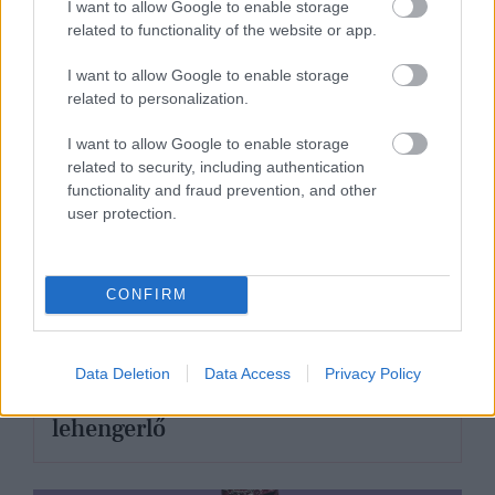
I want to allow Google to enable storage
related to functionality of the website or app.
I want to allow Google to enable storage
related to personalization.
I want to allow Google to enable storage
related to security, including authentication
functionality and fraud prevention, and other
user protection.
CONFIRM
DIVAT
Data Deletion
Data Access
Privacy Policy
Ördög Nóra melltartóban is
lehengerlő