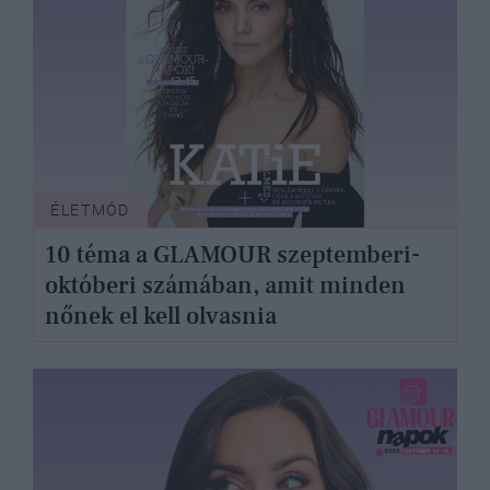
ÉLETMÓD
10 téma a GLAMOUR szeptemberi-
októberi számában, amit minden
nőnek el kell olvasnia