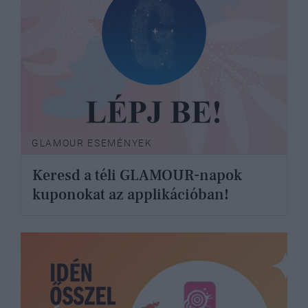
GLAMOUR ESEMÉNYEK
Keresd a téli GLAMOUR-napok
kuponokat az applikációban!