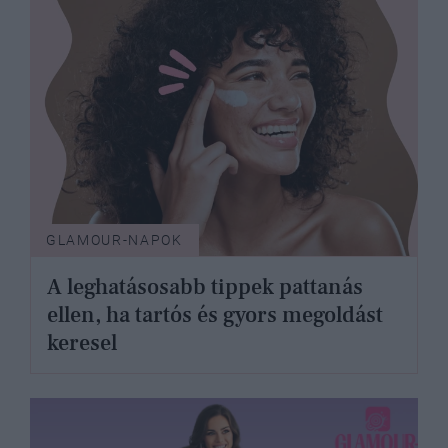
GLAMOUR-NAPOK
A leghatásosabb tippek pattanás
ellen, ha tartós és gyors megoldást
keresel