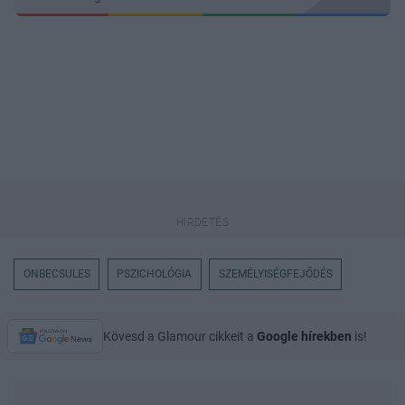
ONBECSULES
PSZICHOLÓGIA
SZEMÉLYISÉGFEJŐDÉS
Kövesd a Glamour cikkeit a
Google hírekben
is!