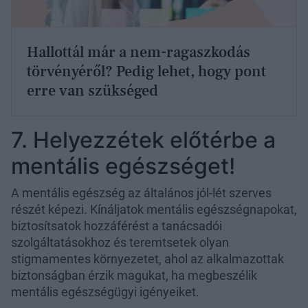
Hallottál már a nem-ragaszkodás
törvényéről? Pedig lehet, hogy pont
erre van szükséged
7. Helyezzétek előtérbe a
mentális egészséget!
A mentális egészség az általános jól-lét szerves
részét képezi. Kínáljatok mentális egészségnapokat,
biztosítsatok hozzáférést a tanácsadói
szolgáltatásokhoz és teremtsetek olyan
stigmamentes környezetet, ahol az alkalmazottak
biztonságban érzik magukat, ha megbeszélik
mentális egészségügyi igényeiket.