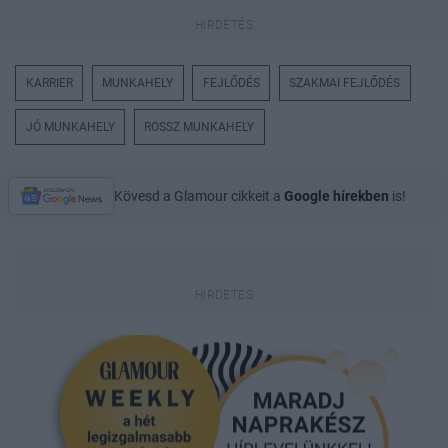
KARRIER
MUNKAHELY
FEJLŐDÉS
SZAKMAI FEJLŐDÉS
JÓ MUNKAHELY
ROSSZ MUNKAHELY
Kövesd a Glamour cikkeit a
Google hírekben
is!