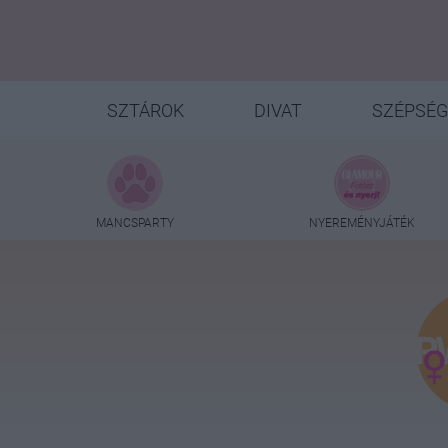
SZTÁROK
DIVAT
SZÉPSÉG
MANCSPARTY
NYEREMÉNYJÁTÉK