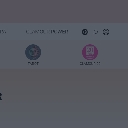
RA
GLAMOUR POWER
TAROT
GLAMOUR 20
R