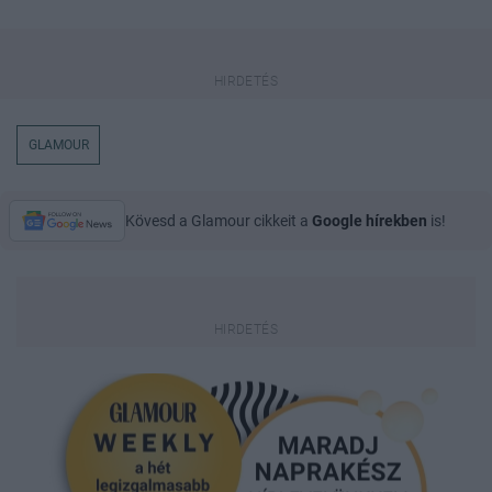
GLAMOUR
Kövesd a Glamour cikkeit a
Google hírekben
is!