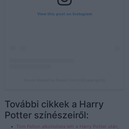
További cikkek a Harry
Potter színészeiről:
Tom Felton alkoholista lett a Harry Potter után,