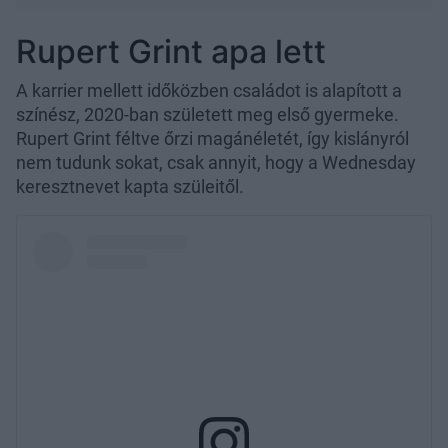
Rupert Grint apa lett
A karrier mellett időközben családot is alapított a
színész, 2020-ban született meg első gyermeke.
Rupert Grint féltve őrzi magánéletét, így kislányról
nem tudunk sokat, csak annyit, hogy a Wednesday
keresztnevet kapta szüleitől.