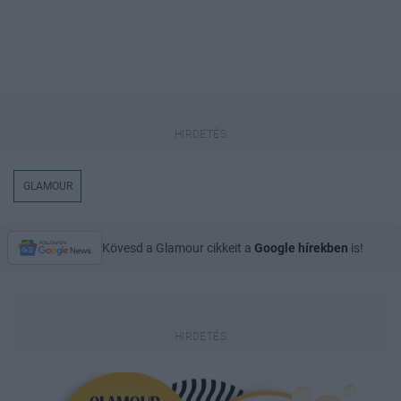
GLAMOUR
Kövesd a Glamour cikkeit a
Google hírekben
is!