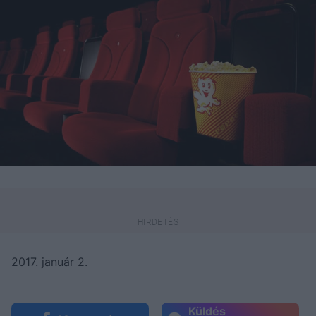
2017. január 2.
Küldés