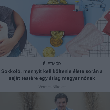
ÉLETMÓD
Sokkoló, mennyit kell költenie élete során a
saját testére egy átlag magyar nőnek
Vermes Nikolett