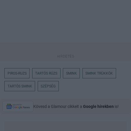
PIROS-RUZS
TARTÓS RÚZS
SMINK
SMINK TRÜKKÖK
TARTÓS SMINK
SZÉPSÉG
Kövesd a Glamour cikkeit a
Google hírekben
is!