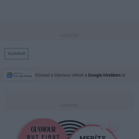
GLAMOUR
Kövesd a Glamour cikkeit a
Google hírekben
is!