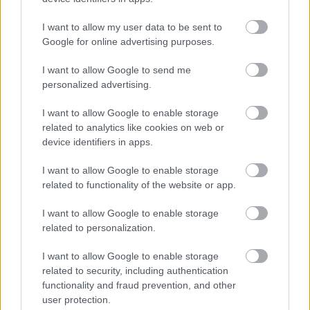
I want to allow my user data to be sent to
Google for online advertising purposes.
I want to allow Google to send me
personalized advertising.
I want to allow Google to enable storage
related to analytics like cookies on web or
device identifiers in apps.
I want to allow Google to enable storage
related to functionality of the website or app.
I want to allow Google to enable storage
related to personalization.
I want to allow Google to enable storage
related to security, including authentication
functionality and fraud prevention, and other
user protection.