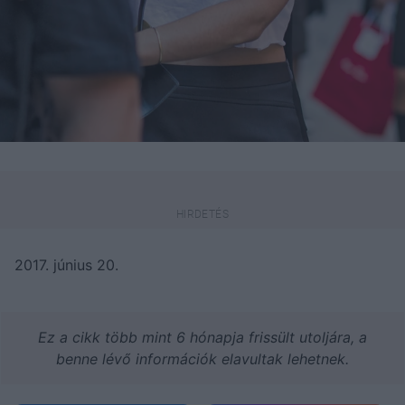
2017. június 20.
Ez a cikk több mint 6 hónapja frissült utoljára, a
benne lévő információk elavultak lehetnek.