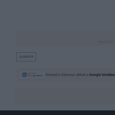
GLAMOUR
Kövesd a Glamour cikkeit a
Google hírekbe