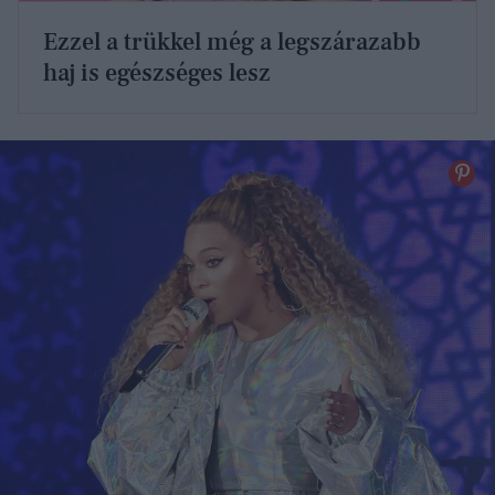
Ezzel a trükkel még a legszárazabb
haj is egészséges lesz