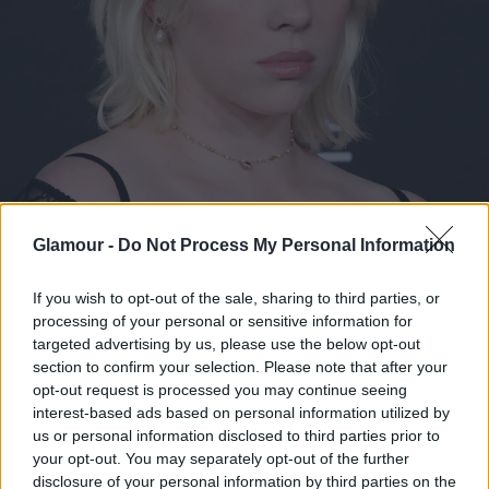
Glamour -
Do Not Process My Personal Information
If you wish to opt-out of the sale, sharing to third parties, or
processing of your personal or sensitive information for
targeted advertising by us, please use the below opt-out
section to confirm your selection. Please note that after your
opt-out request is processed you may continue seeing
interest-based ads based on personal information utilized by
us or personal information disclosed to third parties prior to
your opt-out. You may separately opt-out of the further
disclosure of your personal information by third parties on the