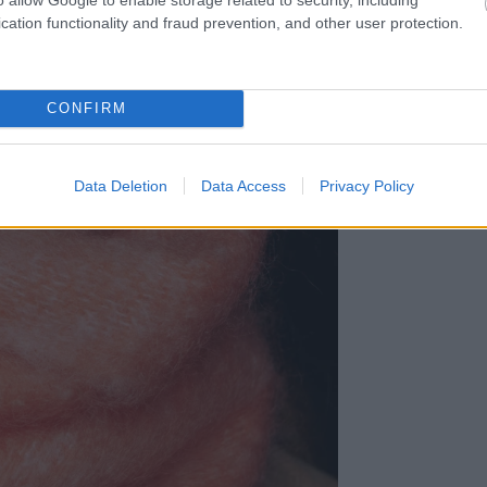
cation functionality and fraud prevention, and other user protection.
CONFIRM
Data Deletion
Data Access
Privacy Policy