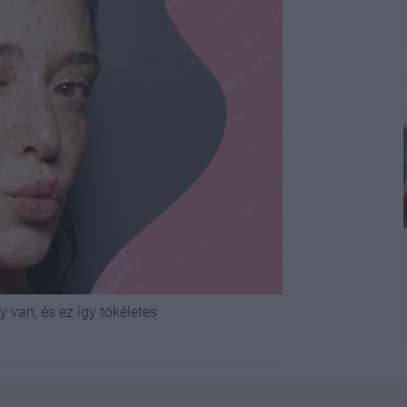
 van, és ez így tökéletes