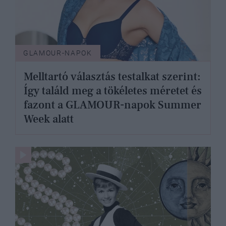
GLAMOUR-NAPOK
Melltartó választás testalkat szerint:
Így találd meg a tökéletes méretet és
fazont a GLAMOUR-napok Summer
Week alatt