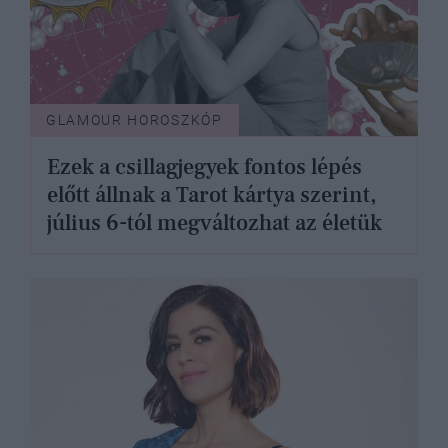
GLAMOUR HOROSZKÓP
Ezek a csillagjegyek fontos lépés
előtt állnak a Tarot kártya szerint,
július 6-tól megváltozhat az életük