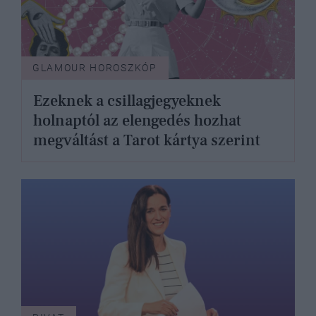
GLAMOUR HOROSZKÓP
Ezeknek a csillagjegyeknek
holnaptól az elengedés hozhat
megváltást a Tarot kártya szerint