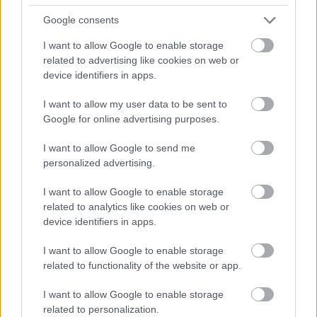
Google consents
I want to allow Google to enable storage
related to advertising like cookies on web or
device identifiers in apps.
I want to allow my user data to be sent to
Google for online advertising purposes.
I want to allow Google to send me
personalized advertising.
I want to allow Google to enable storage
related to analytics like cookies on web or
device identifiers in apps.
I want to allow Google to enable storage
related to functionality of the website or app.
I want to allow Google to enable storage
Küldés
Megosztás
related to personalization.
Messengeren