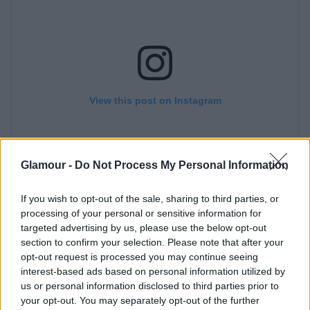
Glamour -
Do Not Process My Personal Information
If you wish to opt-out of the sale, sharing to third parties, or
processing of your personal or sensitive information for
targeted advertising by us, please use the below opt-out
section to confirm your selection. Please note that after your
opt-out request is processed you may continue seeing
interest-based ads based on personal information utilized by
us or personal information disclosed to third parties prior to
your opt-out. You may separately opt-out of the further